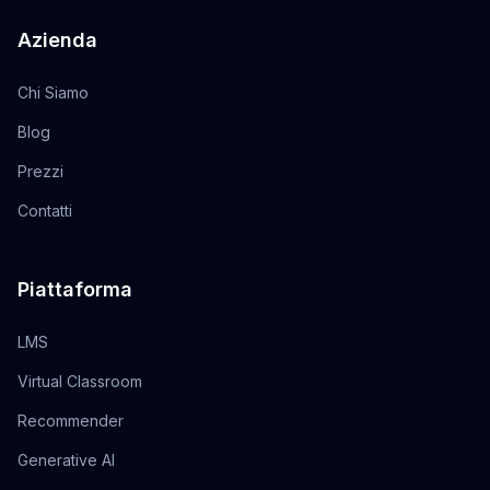
Azienda
Chi Siamo
Blog
Prezzi
Contatti
Piattaforma
LMS
Virtual Classroom
Recommender
Generative AI