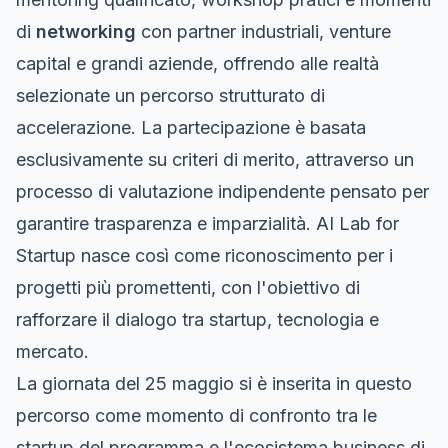
di
networking
con partner industriali, venture
capital e grandi aziende, offrendo alle realtà
selezionate un percorso strutturato di
accelerazione. La partecipazione è basata
esclusivamente su criteri di merito, attraverso un
processo di valutazione indipendente pensato per
garantire trasparenza e imparzialità. AI Lab for
Startup nasce così come riconoscimento per i
progetti più promettenti, con l'obiettivo di
rafforzare il dialogo tra startup, tecnologia e
mercato.
La giornata del 25 maggio si è inserita in questo
percorso come momento di confronto tra le
startup del programma e l'ecosistema business di