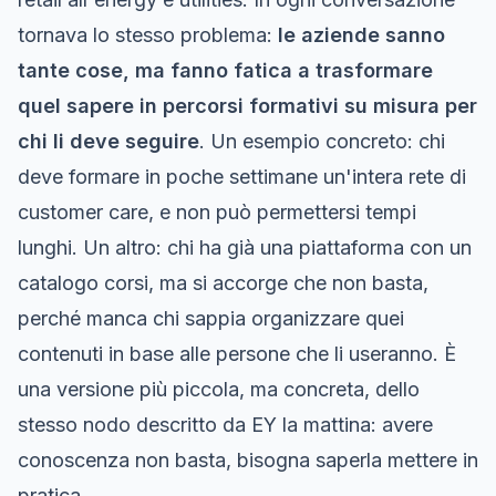
tornava lo stesso problema:
le aziende sanno
tante cose, ma fanno fatica a trasformare
quel sapere in percorsi formativi su misura per
chi li deve seguire
. Un esempio concreto: chi
deve formare in poche settimane un'intera rete di
customer care, e non può permettersi tempi
lunghi. Un altro: chi ha già una piattaforma con un
catalogo corsi, ma si accorge che non basta,
perché manca chi sappia organizzare quei
contenuti in base alle persone che li useranno. È
una versione più piccola, ma concreta, dello
stesso nodo descritto da EY la mattina: avere
conoscenza non basta, bisogna saperla mettere in
pratica.