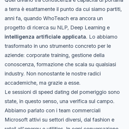
a terra è esattamente il punto da cui siamo partiti,
anni fa, quando WhoTeach era ancora un
progetto di ricerca su NLP, Deep Learning e
intelligenza artificiale applicata
. Lo abbiamo
trasformato in uno strumento concreto per le
aziende: corporate training, gestione della
conoscenza, formazione che scala su qualsiasi
industry. Non nonostante le nostre radici
accademiche, ma grazie a esse.
Le sessioni di speed dating del pomeriggio sono
state, in questo senso, una verifica sul campo.
Abbiamo parlato con i team commerciali
Microsoft attivi su settori diversi, dal fashion e
retail all'energy e utilities. In ogni conversazione