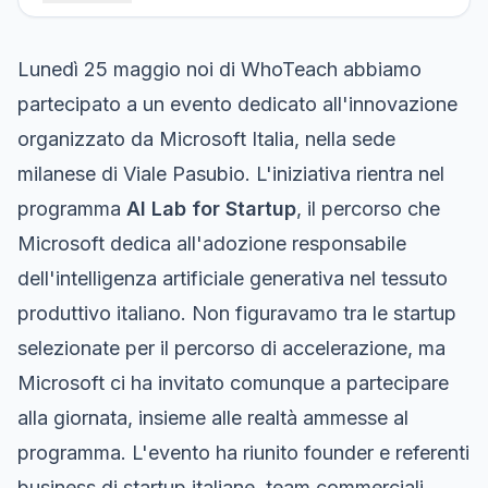
Lunedì 25 maggio noi di WhoTeach abbiamo
partecipato a un evento dedicato all'innovazione
organizzato da Microsoft Italia, nella sede
milanese di Viale Pasubio. L'iniziativa rientra nel
programma
AI Lab for Startup
, il percorso che
Microsoft dedica all'adozione responsabile
dell'intelligenza artificiale generativa nel tessuto
produttivo italiano. Non figuravamo tra le startup
selezionate per il percorso di accelerazione, ma
Microsoft ci ha invitato comunque a partecipare
alla giornata, insieme alle realtà ammesse al
programma. L'evento ha riunito founder e referenti
business di startup italiane, team commerciali