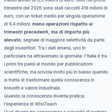
trimestre del 2026 sono stati raccolti 419 milioni di
euro, con un ticket medio per singola operazione
di 6,4 milioni:
meno operazioni rispetto ai
trimestri precedenti, ma di importo più
elevato
, segnale di maggiore selettività da parte
degli investitori. Tra i dati emersi, uno in
particolare ha attraversato la giornata: l'Italia è tra
i primi tre paesi al mondo per pubblicazioni
scientifiche, ma scivola molto più in basso quando
si tratta di trasformare quella conoscenza in
brevetti e valore industriale.
Quando la conoscenza diventa pratica:
l’esperienza di WhoTeach
Quel divario tra conoscenza e capacità di portarla