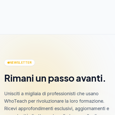
NEWSLETTER
Rimani un passo avanti.
Unisciti a migliaia di professionisti che usano
WhoTeach per rivoluzionare la loro formazione.
Ricevi approfondimenti esclusivi, aggiornamenti e