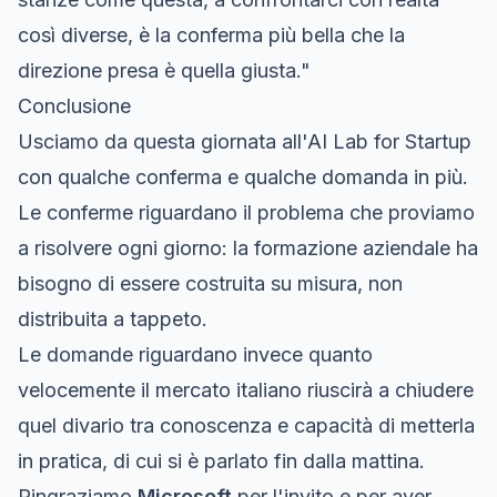
così diverse, è la conferma più bella che la
direzione presa è quella giusta."
Conclusione
Usciamo da questa giornata all'AI Lab for Startup
con qualche conferma e qualche domanda in più.
Le conferme riguardano il problema che proviamo
a risolvere ogni giorno: la formazione aziendale ha
bisogno di essere costruita su misura, non
distribuita a tappeto.
Le domande riguardano invece quanto
velocemente il mercato italiano riuscirà a chiudere
quel divario tra conoscenza e capacità di metterla
in pratica, di cui si è parlato fin dalla mattina.
Ringraziamo
Microsoft
per l'invito e per aver