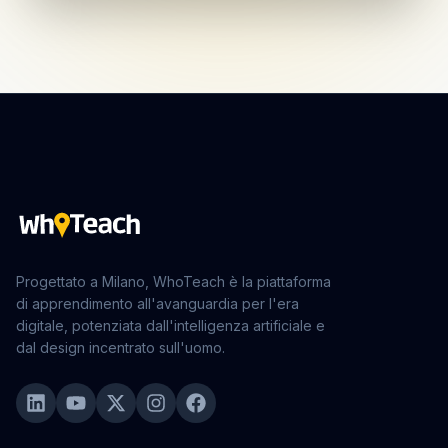
Progettato a Milano, WhoTeach è la piattaforma
di apprendimento all'avanguardia per l'era
digitale, potenziata dall'intelligenza artificiale e
dal design incentrato sull'uomo.