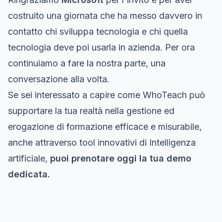
costruito una giornata che ha messo davvero in
contatto chi sviluppa tecnologia e chi quella
tecnologia deve poi usarla in azienda. Per ora
continuiamo a fare la nostra parte, una
conversazione alla volta.
Se sei interessato a capire come WhoTeach può
supportare la tua realtà nella gestione ed
erogazione di formazione efficace e misurabile,
anche attraverso tool innovativi di Intelligenza
artificiale,
puoi prenotare oggi la tua demo
dedicata.