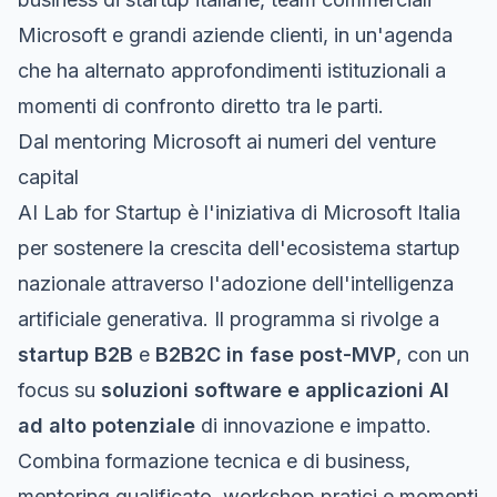
Microsoft e grandi aziende clienti, in un'agenda
che ha alternato approfondimenti istituzionali a
momenti di confronto diretto tra le parti.
Dal mentoring Microsoft ai numeri del venture
capital
AI Lab for Startup è l'iniziativa di Microsoft Italia
per sostenere la crescita dell'ecosistema startup
nazionale attraverso l'adozione dell'intelligenza
artificiale generativa. Il programma si rivolge a
startup B2B
e
B2B2C in fase post-MVP
, con un
focus su
soluzioni software e applicazioni AI
ad alto potenziale
di innovazione e impatto.
Combina formazione tecnica e di business,
mentoring qualificato, workshop pratici e momenti