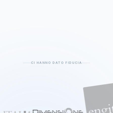
CI HANNO DATO FIDUCIA