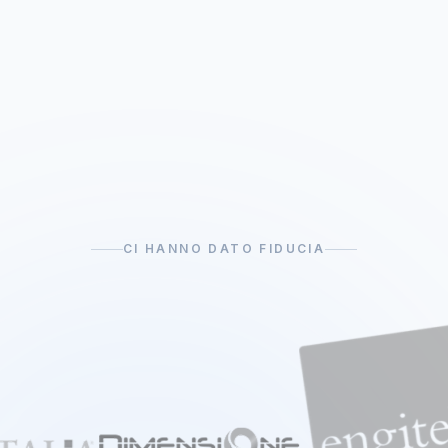
CI HANNO DATO FIDUCIA